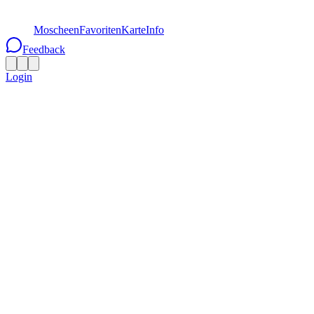
Moscheen
Favoriten
Karte
Info
Feedback
Login