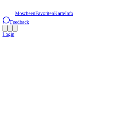
Moscheen
Favoriten
Karte
Info
Feedback
Login