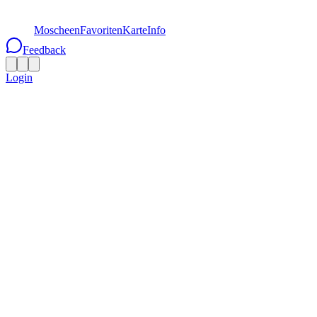
Moscheen
Favoriten
Karte
Info
Feedback
Login