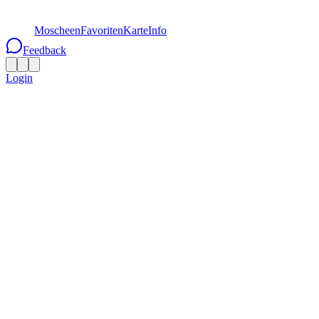
Moscheen
Favoriten
Karte
Info
Feedback
Login